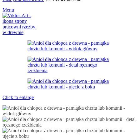
Menu
Click to enlarge