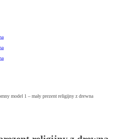
mny model 1 – mały prezent religijny z drewna