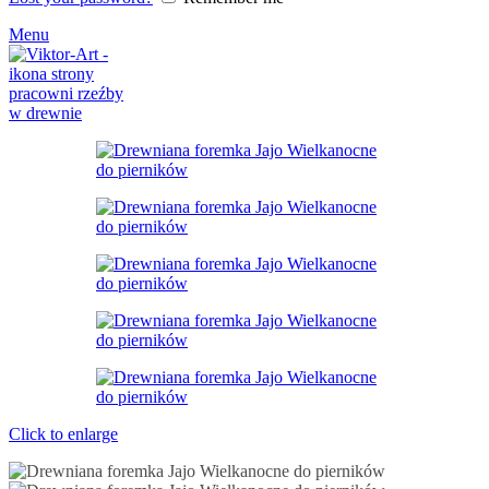
Menu
Click to enlarge