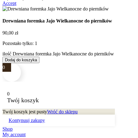
Accept
Drewniana foremka Jajo Wielkanocne do pierników
90,00
zł
Pozostało tylko: 1
ilość Drewniana foremka Jajo Wielkanocne do pierników
Dodaj do koszyka
0
0
Twój koszyk
Twój koszyk jest pusty
Wróć do sklepu
Kontynuuj zakupy
Shop
My account