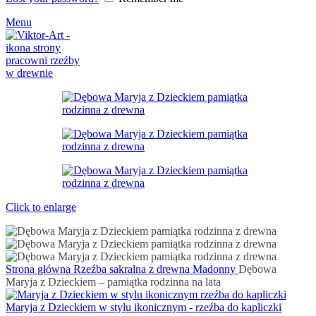
Menu
Click to enlarge
Strona główna
Rzeźba sakralna z drewna
Madonny
Dębowa
Maryja z Dzieckiem – pamiątka rodzinna na lata
Maryja z Dzieckiem w stylu ikonicznym - rzeźba do kapliczki