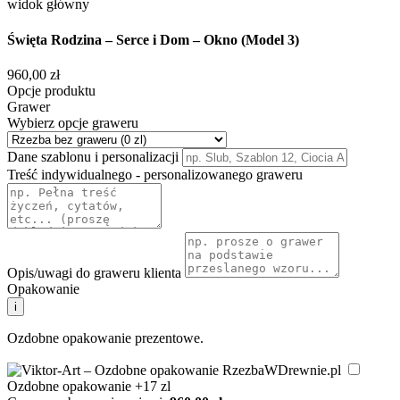
Święta Rodzina – Serce i Dom – Okno (Model 3)
960,00
zł
Opcje produktu
Grawer
Wybierz opcje graweru
Dane szablonu i personalizacji
Treść indywidualnego - personalizowanego graweru
Opis/uwagi do graweru klienta
Opakowanie
i
Ozdobne opakowanie prezentowe.
Ozdobne opakowanie
+17 zl