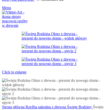
Menu
Click to enlarge
Strona główna
Rzeźba sakralna z drewna
Święte Rodziny
Święta