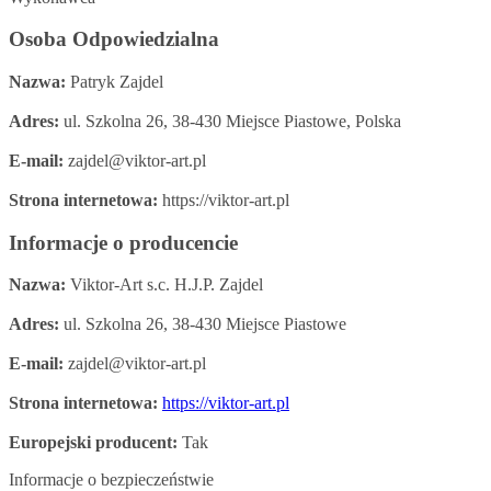
Osoba Odpowiedzialna
Nazwa:
Patryk Zajdel
Adres:
ul. Szkolna 26, 38-430 Miejsce Piastowe, Polska
E-mail:
zajdel@viktor-art.pl
Strona internetowa:
https://viktor-art.pl
Informacje o producencie
Nazwa:
Viktor-Art s.c. H.J.P. Zajdel
Adres:
ul. Szkolna 26, 38-430 Miejsce Piastowe
E-mail:
zajdel@viktor-art.pl
Strona internetowa:
https://viktor-art.pl
Europejski producent:
Tak
Informacje o bezpieczeństwie