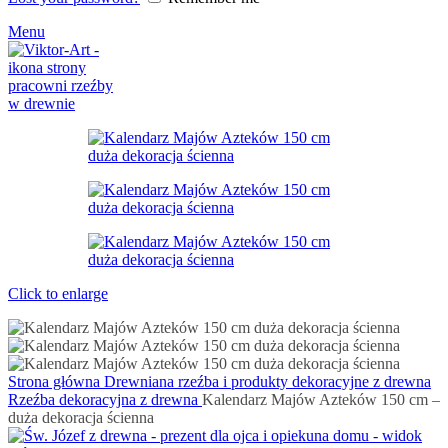
Menu
Click to enlarge
Strona główna
Drewniana rzeźba i produkty dekoracyjne z drewna
Rzeźba dekoracyjna z drewna
Kalendarz Majów Azteków 150 cm –
duża dekoracja ścienna