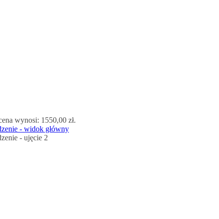
cena wynosi: 1550,00 zł.