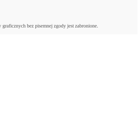
w graficznych bez pisemnej zgody jest zabronione.