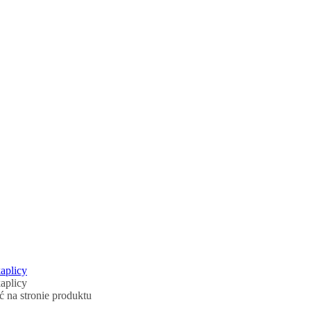
 na stronie produktu